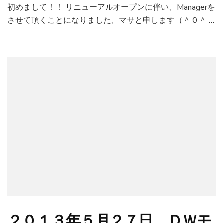
初めまして！！ リニューアルオープンに伴い、Managerを
させて頂くことになりました、マサと申します（＾０＾ …
２０１３年５月２７日 ＤＷモ