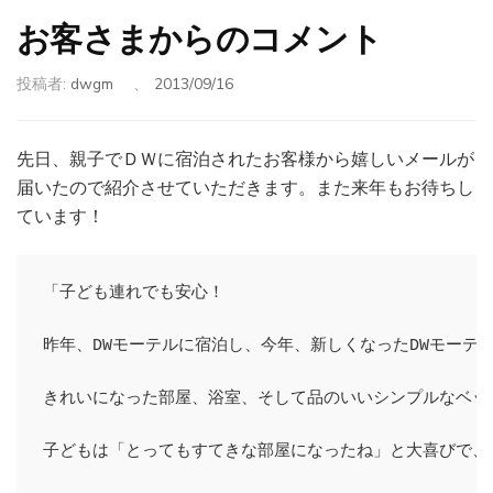
お客さまからのコメント
投稿者:
dwgm
、
2013/09/16
先日、親子でＤＷに宿泊されたお客様から嬉しいメールが
届いたので紹介させていただきます。また来年もお待ちし
ています！
「子ども連れでも安心！

昨年、DWモーテルに宿泊し、今年、新しくなったDWモーテ
きれいになった部屋、浴室、そして品のいいシンプルなベット
子どもは「とってもすてきな部屋になったね」と大喜びで、D