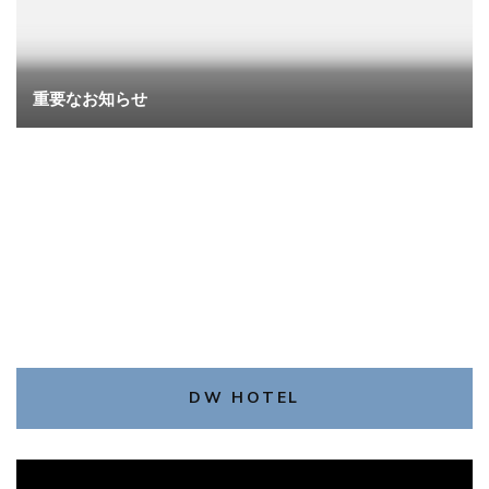
重要なお知らせ
DW HOTEL
動