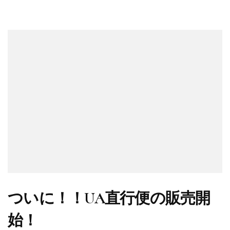
ついに！！UA直行便の販売開
始！