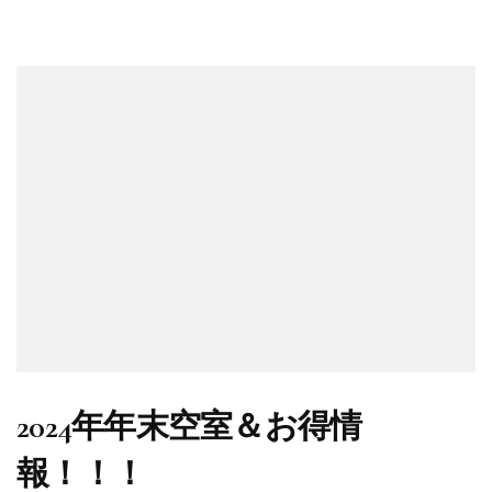
2024年年末空室＆お得情
報！！！