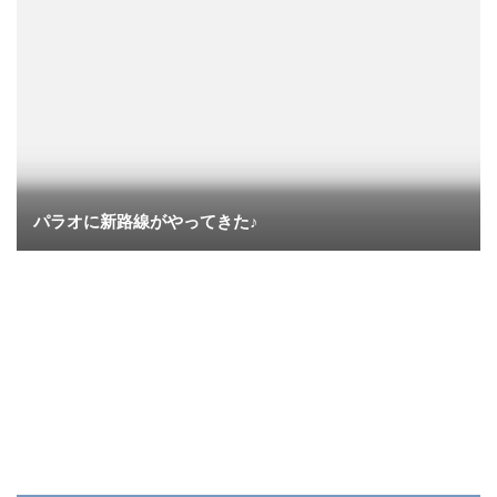
パラオに新路線がやってきた♪