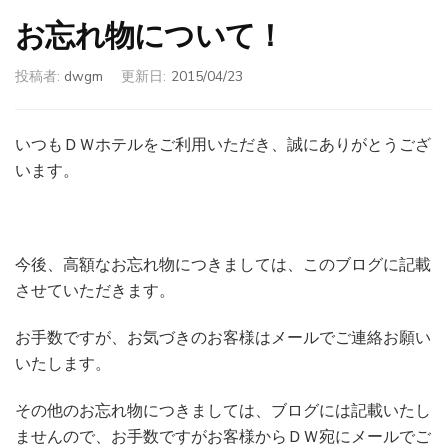
お忘れ物について！
投稿者:
dwgm
更新日:
2015/04/23
いつもＤＷホテルをご利用いただき、誠にありがとうござ
います。
今後、高額なお忘れ物につきましては、このブログに記載
させていただきます。
お手数ですが、お気づきのお客様はメールでご連絡お願い
いたします。
その他のお忘れ物につきましては、ブログには記載いたし
ませんので、お手数ですがお客様からＤＷ宛にメールでご