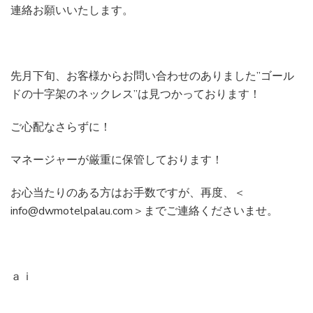
連絡お願いいたします。
先月下旬、お客様からお問い合わせのありました”ゴール
ドの十字架のネックレス”は見つかっております！
ご心配なさらずに！
マネージャーが厳重に保管しております！
お心当たりのある方はお手数ですが、再度、＜
info@dwmotelpalau.com＞までご連絡くださいませ。
ａｉ