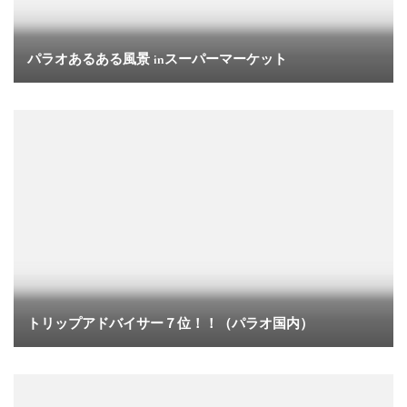
パラオあるある風景 inスーパーマーケット
トリップアドバイサー７位！！（パラオ国内）