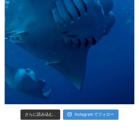
さらに読み込む...
Instagram でフォロー