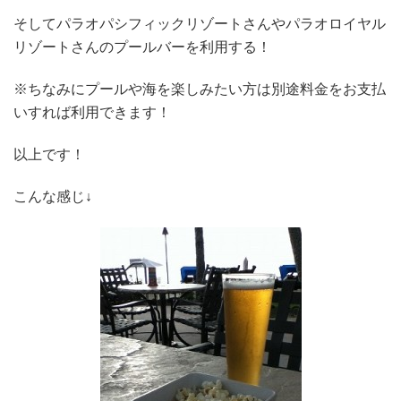
そしてパラオパシフィックリゾートさんやパラオロイヤル
リゾートさんのプールバーを利用する！
※ちなみにプールや海を楽しみたい方は別途料金をお支払
いすれば利用できます！
以上です！
こんな感じ↓