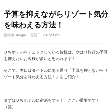
予算を抑えながらリゾート気分
を味わえる方法！
投稿者:
dwgm
更新日:
2015/03/21
ＤＷホテルをチェックしている皆様は、やはり旅行の予算
を抑えたいお客様が多いと思われます！
そこで、本日はタイトルにある通り「予算を抑えながらリ
ゾート気分を味わえる方法！」をご紹介！
まずはＤＷホテルに宿泊をする！←ここが重要です！
（笑）