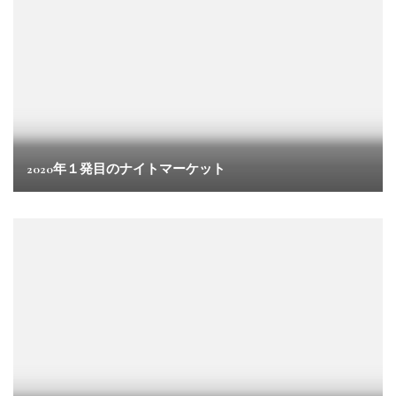
2020年１発目のナイトマーケット