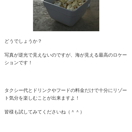
どうでしょうか？
写真が逆光で見えないのですが、海が見える最高のロケー
ションです！
タクシー代とドリンクやフードの料金だけで十分にリゾー
ト気分を楽しむことが出来ますよ！
皆様も試してみてくださいね（＾＾）