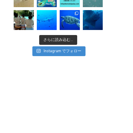
さらに読み込む...
Instagram でフォロー