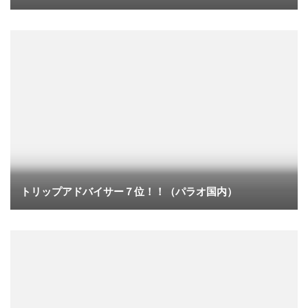
トリップアドバイサー７位！！（パラオ国内）