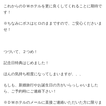
これからのＤＷホテルを更に良くしてくれることに期待で
す！
※ちなみにボスはヒロのままですので、ご安心くださいま
せ！
つづいて、２つめ！
記念日特典はじめました！
ほんの気持ち程度になってしまいますが、、、
もしも、新婚旅行やお誕生日の方がいらっしゃいました
ら、ご予約時にご連絡下さい！
※ＤＷホテルのメールに直接ご連絡いただいた方に限りま