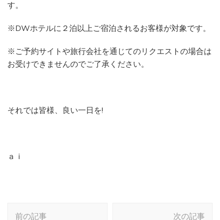
す。
※DWホテルに２泊以上ご宿泊されるお客様が対象です。
※ご予約サイトや旅行会社を通じてのリクエストの場合は
お受けできませんのでご了承ください。
それでは皆様、良い一日を!
ａｉ
投
前の記事
次の記事