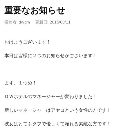
重要なお知らせ
投稿者:
dwgm
更新日:
2015/03/11
おはようございます！
本日は皆様に２つのお知らせがございます！
まず、１つめ！
ＤＷホテルのマネージャーが変わりました！
新しいマネージャーはアヤコという女性の方です！
彼女はとてもタフで優しくて頼れる素敵な方です！