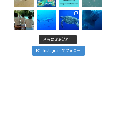
さらに読み込む...
Instagram でフォロー