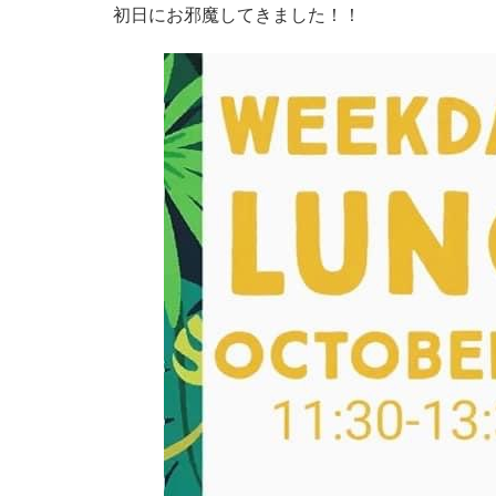
初日にお邪魔してきました！！