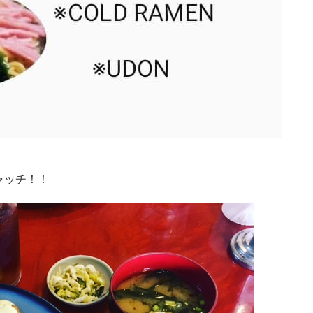
ャッチ！！