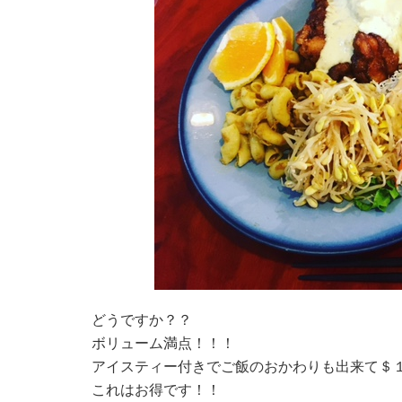
どうですか？？
ボリューム満点！！！
アイスティー付きでご飯のおかわりも出来て＄
これはお得です！！