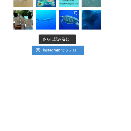
さらに読み込む...
Instagram でフォロー